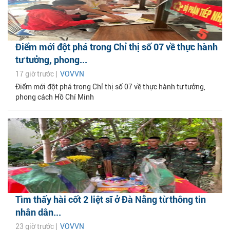
Điểm mới đột phá trong Chỉ thị số 07 về thực hành
tư tưởng, phong...
17 giờ trước |
VOVVN
Điểm mới đột phá trong Chỉ thị số 07 về thực hành tư tưởng,
phong cách Hồ Chí Minh
Tìm thấy hài cốt 2 liệt sĩ ở Đà Nẵng từ thông tin
nhân dân...
23 giờ trước |
VOVVN