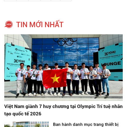
TIN MỚI NHẤT
Việt Nam giành 7 huy chương tại Olympic Trí tuệ nhân
tạo quốc tế 2026
Ban hành danh mục trang thiết bị