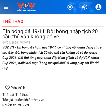
THỂ THAO
Tin bóng đá 19-11: Đội bóng nhập tịch 20
cầu thủ vẫn không có vé...
04/01/2026 | VOVVN
VOV.VN - Tin bóng đá hôm nay 19-11 có những nội dung đáng chú ý
sau đây: Đội bóng nhập tịch 20 cầu thủ vẫn không có vé dự World
Cup 2026; Đối thủ từng suýt thua Việt Nam giành vé dự VCK World
Cup 2026; Italia đối mặt “bóng ma quá khứ” ở vòng play-off World
Cup…
Yêu thích
Thể loại: Thể thao
Tác giả: quách khiêm/vov.vn
Nguồn tin: VOVVN