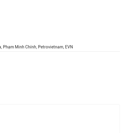
va, Phạm Minh Chính, Petrovietnam, EVN