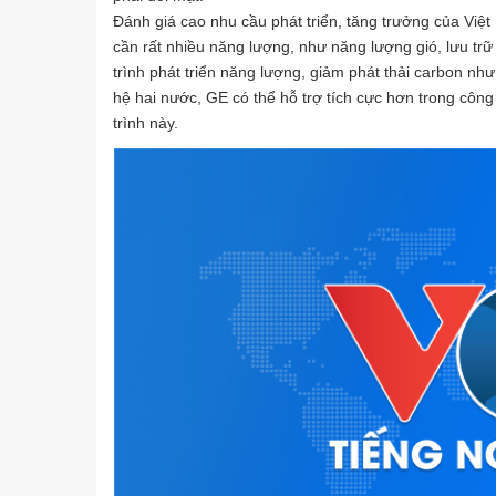
Đánh giá cao nhu cầu phát triển, tăng trưởng của Việ
cần rất nhiều năng lượng, như năng lượng gió, lưu tr
trình phát triển năng lượng, giảm phát thải carbon nh
hệ hai nước, GE có thể hỗ trợ tích cực hơn trong công
trình này.