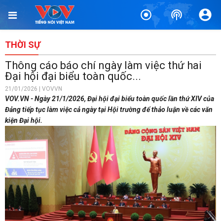
THỜI SỰ
Thông cáo báo chí ngày làm việc thứ hai
Đại hội đại biểu toàn quốc...
21/01/2026 | VOVVN
VOV.VN - Ngày 21/1/2026, Đại hội đại biểu toàn quốc lần thứ XIV của
Đảng tiếp tục làm việc cả ngày tại Hội trường để thảo luận về các văn
kiện Đại hội.