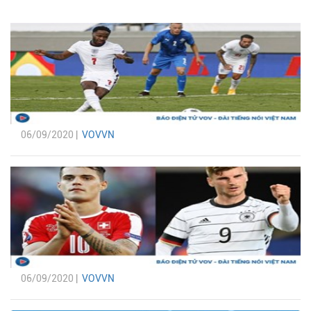
06/09/2020 |
VOVVN
06/09/2020 |
VOVVN