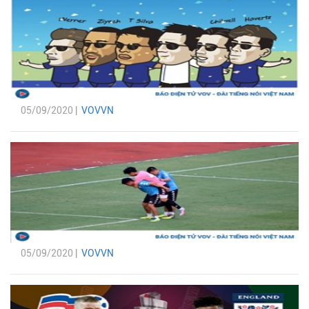
05/09/2020 |
VOVVN
05/09/2020 |
VOVVN