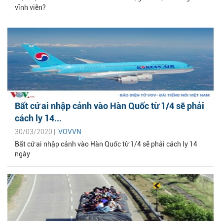
vĩnh viễn?
Bất cứ ai nhập cảnh vào Hàn Quốc từ 1/4 sẽ phải
cách ly 14...
30/03/2020 |
VOVVN
Bất cứ ai nhập cảnh vào Hàn Quốc từ 1/4 sẽ phải cách ly 14
ngày