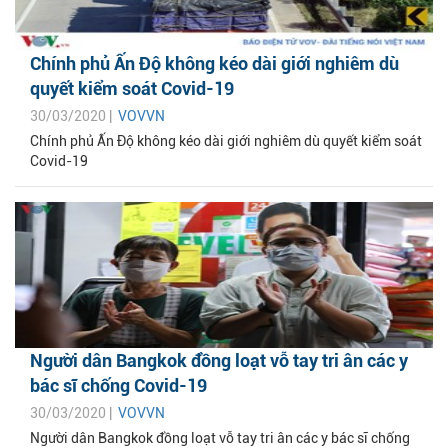
Chính phủ Ấn Độ không kéo dài giới nghiêm dù
quyết kiểm soát Covid-19
30/03/2020 |
VOVVN
Chính phủ Ấn Độ không kéo dài giới nghiêm dù quyết kiểm soát
Covid-19
Người dân Bangkok đồng loạt vỗ tay tri ân các y
bác sĩ chống Covid-19
30/03/2020 |
VOVVN
Người dân Bangkok đồng loạt vỗ tay tri ân các y bác sĩ chống