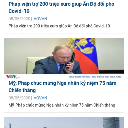
Pháp viện trợ 200 triệu euro giúp Ấn Độ đối phó
Covid-19
08/05/2020 |
VOVVN
Pháp viện trợ 200 triệu euro giúp Ấn Độ đối phó Covid-19
Mỹ, Pháp chúc mừng Nga nhân kỷ niệm 75 năm
Chiến thắng
08/05/2020 |
VOVVN
Mỹ, Pháp chúc mừng Nga nhân kỷ niệm 75 năm Chiến thắng