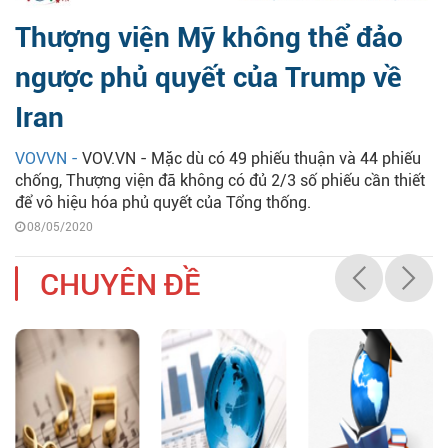
Thượng viện Mỹ không thể đảo
ngược phủ quyết của Trump về
Iran
VOVVN -
VOV.VN - Mặc dù có 49 phiếu thuận và 44 phiếu
chống, Thượng viện đã không có đủ 2/3 số phiếu cần thiết
để vô hiệu hóa phủ quyết của Tổng thống.
08/05/2020
CHUYÊN ĐỀ