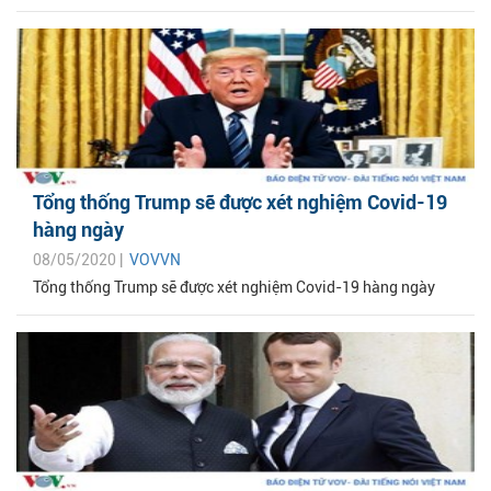
Tổng thống Trump sẽ được xét nghiệm Covid-19
hàng ngày
08/05/2020 |
VOVVN
Tổng thống Trump sẽ được xét nghiệm Covid-19 hàng ngày