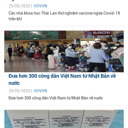
25/05/2020 |
VOVVN
Các nhà khoa học Thái Lan thử nghiệm vaccine ngừa Covid-19
trên khỉ
Đưa hơn 300 công dân Việt Nam từ Nhật Bản về
nước
25/05/2020 |
VOVVN
Đưa hơn 300 công dân Việt Nam từ Nhật Bản về nước