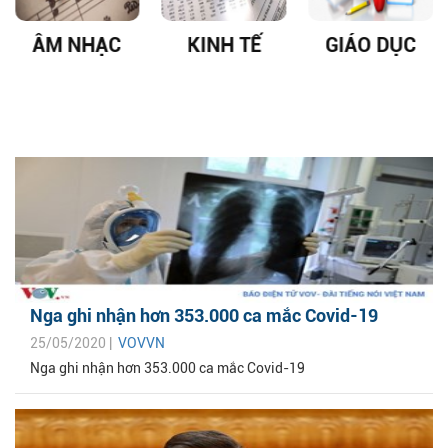
ÂM NHẠC
KINH TẾ
GIÁO DỤC
Nga ghi nhận hơn 353.000 ca mắc Covid-19
25/05/2020 |
VOVVN
Nga ghi nhận hơn 353.000 ca mắc Covid-19