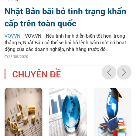
Nhật Bản bãi bỏ tình trạng khẩn
cấp trên toàn quốc
VOVVN -
VOV.VN - Nếu tình hình diễn biến tốt hơn, trong
tháng 6, Nhật Bản có thể sẽ bãi bỏ lệnh cấm một số hoạt
động của các doanh nghiệp, nhà hàng trước đó.
25/05/2020
CHUYÊN ĐỀ