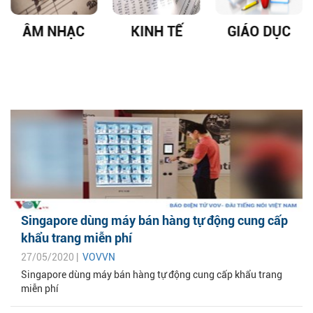
ÂM NHẠC
KINH TẾ
GIÁO DỤC
Singapore dùng máy bán hàng tự động cung cấp
khẩu trang miễn phí
27/05/2020 |
VOVVN
Singapore dùng máy bán hàng tự động cung cấp khẩu trang
miễn phí