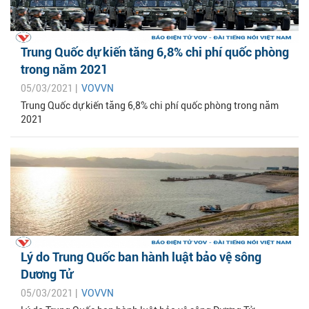
Trung Quốc dự kiến tăng 6,8% chi phí quốc phòng
trong năm 2021
05/03/2021 |
VOVVN
Trung Quốc dự kiến tăng 6,8% chi phí quốc phòng trong năm
2021
Lý do Trung Quốc ban hành luật bảo vệ sông
Dương Tử
05/03/2021 |
VOVVN