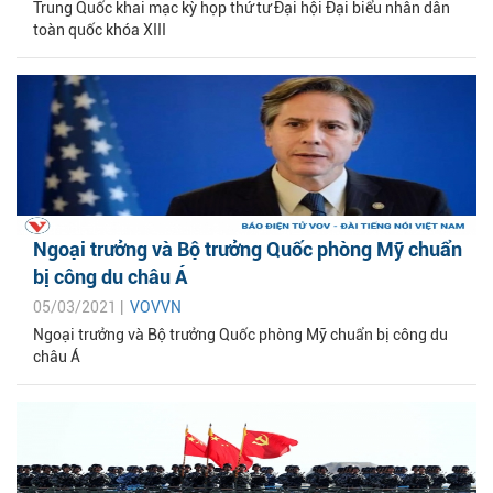
Trung Quốc khai mạc kỳ họp thứ tư Đại hội Đại biểu nhân dân
toàn quốc khóa XIII
Ngoại trưởng và Bộ trưởng Quốc phòng Mỹ chuẩn
bị công du châu Á
05/03/2021 |
VOVVN
Ngoại trưởng và Bộ trưởng Quốc phòng Mỹ chuẩn bị công du
châu Á