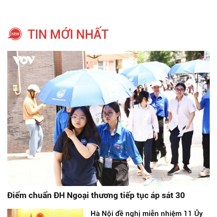
TIN MỚI NHẤT
Điểm chuẩn ĐH Ngoại thương tiếp tục áp sát 30
Hà Nội đề nghị miễn nhiệm 11 Ủy