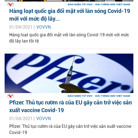
Hàng loạt quốc gia đối mặt với làn sóng Covid-19
mới với mức độ lây...
01/04/2021 |
VOVVN
Hàng loạt quốc gia đối mặt với làn sóng Covid-19 mới với mức
độ lây lan tồi tệ
Pfizer: Thủ tục rườm rà của EU gây cản trở việc sản
xuất vaccine Covid-19
01/04/2021 |
VOVVN
Pfizer: Thủ tục rườm rà của EU gây cản trở việc sản xuất vaccine
Covid-19