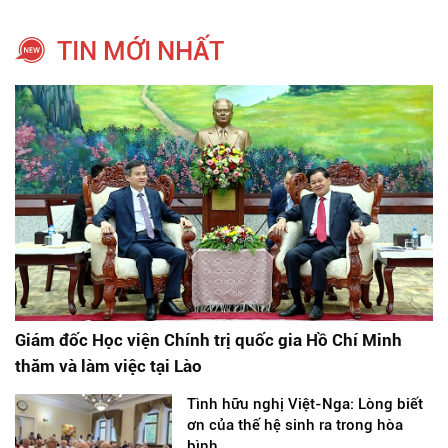
TIN MỚI NHẤT
Giám đốc Học viện Chính trị quốc gia Hồ Chí Minh
thăm và làm việc tại Lào
Tình hữu nghị Việt-Nga: Lòng biết
ơn của thế hệ sinh ra trong hòa
bình