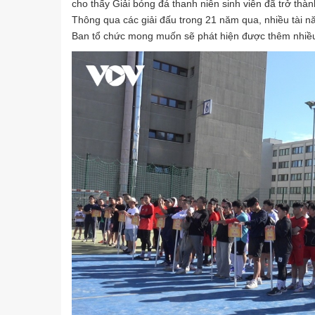
cho thấy Giải bóng đá thanh niên sinh viên đã trở thàn
Thông qua các giải đấu trong 21 năm qua, nhiều tài n
Ban tổ chức mong muốn sẽ phát hiện được thêm nhiều