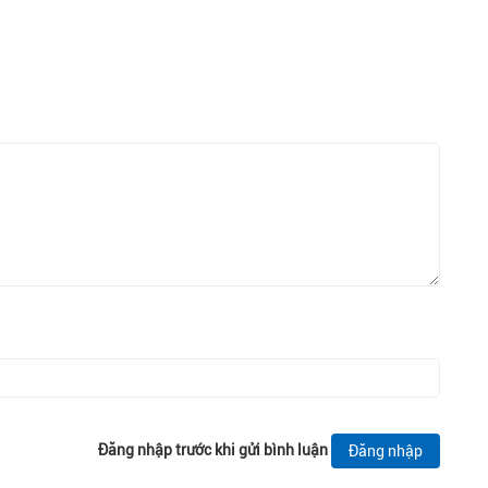
Đăng nhập trước khi gửi bình luận
Đăng nhập