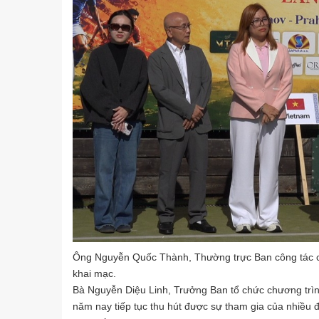
Ông Nguyễn Quốc Thành, Thường trực Ban công tác cộn
khai mạc.
Bà Nguyễn Diệu Linh, Trưởng Ban tổ chức chương trình
năm nay tiếp tục thu hút được sự tham gia của nhiều 