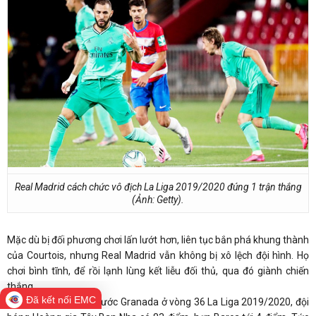
Real Madrid cách chức vô địch La Liga 2019/2020 đúng 1 trận thắng
(Ảnh: Getty).
Mặc dù bị đối phương chơi lấn lướt hơn, liên tục bắn phá khung thành
của Courtois, nhưng Real Madrid vẫn không bị xô lệch đội hình. Họ
chơi bình tĩnh, để rồi lạnh lùng kết liễu đối thủ, qua đó giành chiến
thắng.
Đã kết nối EMC
Sau trận thắng 2-1 trước Granada ở vòng 36 La Liga 2019/2020, đội