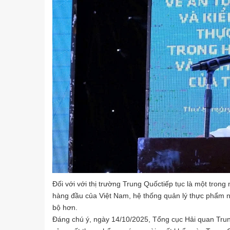
Đối với với thị trường Trung Quốctiếp tục là một trong
hàng đầu của Việt Nam, hệ thống quản lý thực phẩm 
bộ hơn.
Đáng chú ý, ngày 14/10/2025, Tổng cục Hải quan Tru