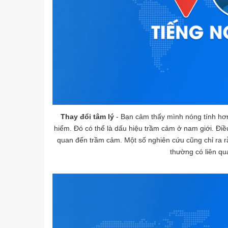
Thay đổi tâm lý
- Bạn cảm thấy mình nóng tính hơn
hiểm. Đó có thể là dấu hiệu trầm cảm ở nam giới. Điều 
quan đến trầm cảm. Một số nghiên cứu cũng chỉ ra r
thường có liên qu