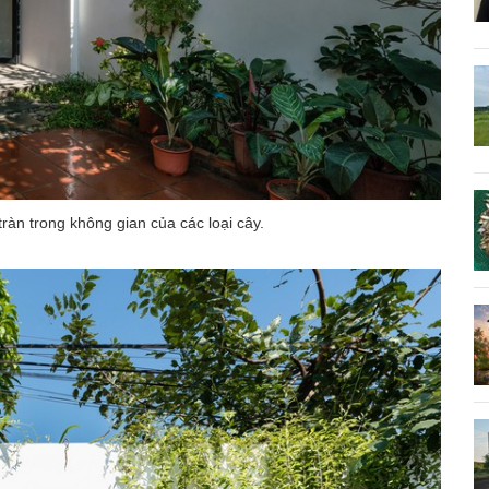
àn trong không gian của các loại cây.