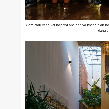
Gam màu vàng kết hợp với ánh đèn và không gian nội
dàng c