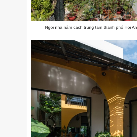
Ngôi nhà nằm cách trung tâm thành phố Hội A