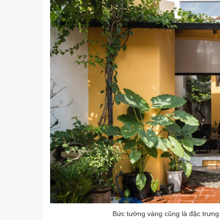
Bức tường vàng cũng là đặc trưng 