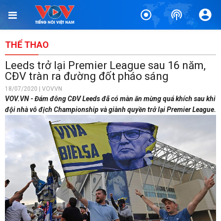
THỂ THAO
Leeds trở lại Premier League sau 16 năm,
CĐV tràn ra đường đốt pháo sáng
18/07/2020 | VOVVN
VOV.VN - Đám đông CĐV Leeds đã có màn ăn mừng quá khích sau khi
đội nhà vô địch Championship và giành quyền trở lại Premier League.