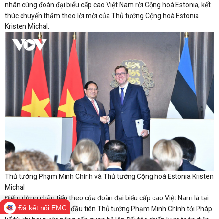
nhân cùng đoàn đại biểu cấp cao Việt Nam rời Cộng hoà Estonia, kết
thúc chuyến thăm theo lời mời của Thủ tướng Cộng hoà Estonia
Kristen Michal.
Thủ tướng Phạm Minh Chính và Thủ tướng Cộng hoà Estonia Kristen
Michal
Điểm dừng chân tiếp theo của đoàn đại biểu cấp cao Việt Nam là tại
Đã kết nối EMC
Nice, Pháp. Đây là lần đầu tiên Thủ tướng Phạm Minh Chính tới Pháp