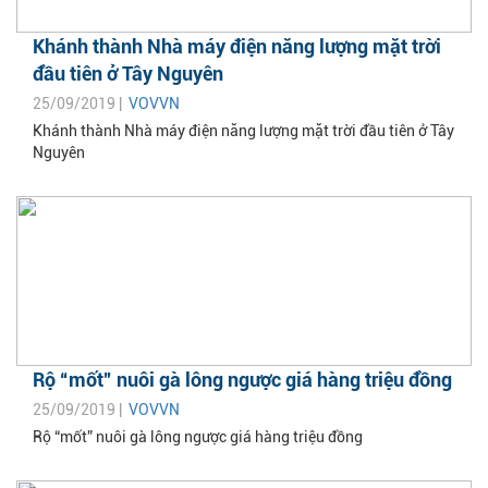
Khánh thành Nhà máy điện năng lượng mặt trời
đầu tiên ở Tây Nguyên
25/09/2019 |
VOVVN
Khánh thành Nhà máy điện năng lượng mặt trời đầu tiên ở Tây
Nguyên
Rộ “mốt” nuôi gà lông ngược giá hàng triệu đồng
25/09/2019 |
VOVVN
Rộ “mốt” nuôi gà lông ngược giá hàng triệu đồng