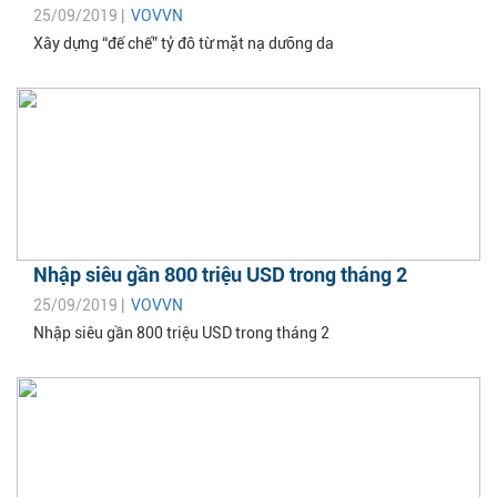
25/09/2019 |
VOVVN
Xây dựng “đế chế” tỷ đô từ mặt nạ dưỡng da
Nhập siêu gần 800 triệu USD trong tháng 2
25/09/2019 |
VOVVN
Nhập siêu gần 800 triệu USD trong tháng 2