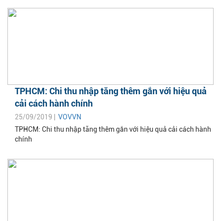
TPHCM: Chi thu nhập tăng thêm gắn với hiệu quả
cải cách hành chính
25/09/2019 |
VOVVN
TPHCM: Chi thu nhập tăng thêm gắn với hiệu quả cải cách hành
chính