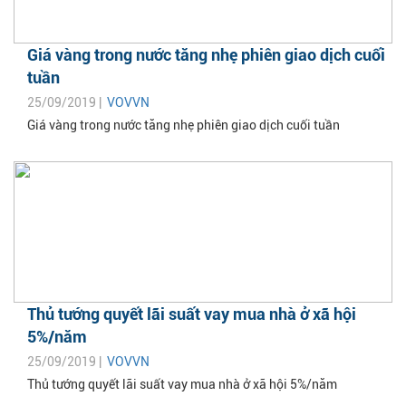
Giá vàng trong nước tăng nhẹ phiên giao dịch cuối
tuần
25/09/2019 |
VOVVN
Giá vàng trong nước tăng nhẹ phiên giao dịch cuối tuần
Thủ tướng quyết lãi suất vay mua nhà ở xã hội
5%/năm
25/09/2019 |
VOVVN
Thủ tướng quyết lãi suất vay mua nhà ở xã hội 5%/năm