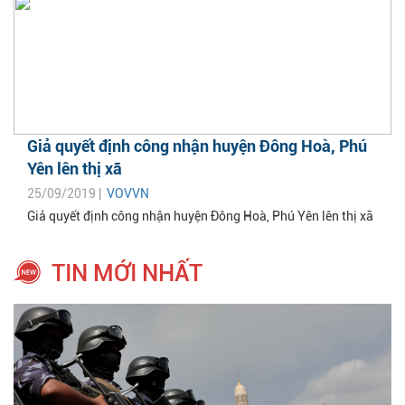
Giả quyết định công nhận huyện Đông Hoà, Phú
Yên lên thị xã
25/09/2019 |
VOVVN
Giả quyết định công nhận huyện Đông Hoà, Phú Yên lên thị xã
TIN MỚI NHẤT