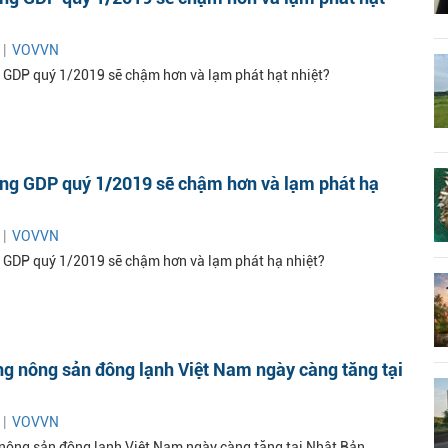
 |
VOVVN
 GDP quý 1/2019 sẽ chậm hơn và lạm phát hạt nhiệt?
ởng GDP quý 1/2019 sẽ chậm hơn và lạm phát hạ
 |
VOVVN
 GDP quý 1/2019 sẽ chậm hơn và lạm phát hạ nhiệt?
ng nông sản đông lạnh Việt Nam ngày càng tăng tại
 |
VOVVN
 nông sản đông lạnh Việt Nam ngày càng tăng tại Nhật Bản