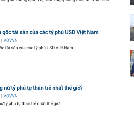
 gốc tài sản của các tỷ phú USD Việt Nam
 |
VOVVN
ốc tài sản của các tỷ phú USD Việt Nam
 nữ tỷ phú tự thân trẻ nhất thế giới
 |
VOVVN
 tỷ phú tự thân trẻ nhất thế giới