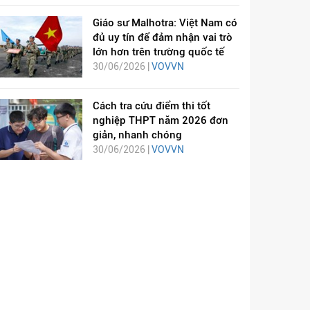
Giáo sư Malhotra: Việt Nam có
đủ uy tín để đảm nhận vai trò
lớn hơn trên trường quốc tế
30/06/2026 |
VOVVN
Cách tra cứu điểm thi tốt
nghiệp THPT năm 2026 đơn
giản, nhanh chóng
30/06/2026 |
VOVVN