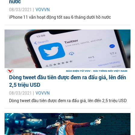
nước
08/03/2021 |
VOVVN
iPhone 11 vẫn hoạt động tốt sau 6 tháng dưới hồ nước
Dòng tweet đầu tiên được đem ra đấu giá, lên đến
2,5 triệu USD
08/03/2021 |
VOVVN
Dòng tweet đầu tiên được đem ra đấu giá, lên đến 2,5 triệu USD