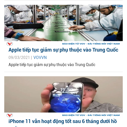
Apple tiếp tục giảm sự phụ thuộc vào Trung Quốc
09/03/2021 |
VOVVN
Apple tiếp tục giảm sự phụ thuộc vào Trung Quốc
iPhone 11 vẫn hoạt động tốt sau 6 tháng dưới hồ