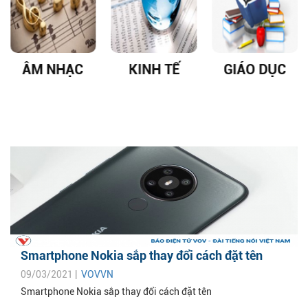
ÂM NHẠC
KINH TẾ
GIÁO DỤC
Smartphone Nokia sắp thay đổi cách đặt tên
09/03/2021 |
VOVVN
Smartphone Nokia sắp thay đổi cách đặt tên