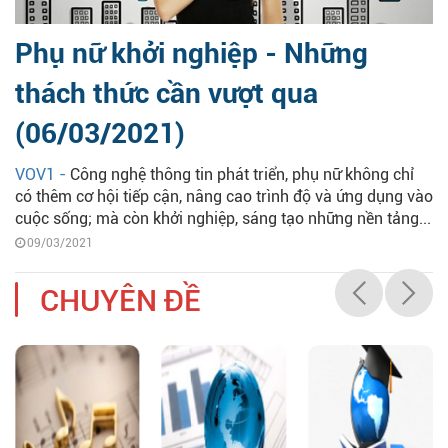
Phụ nữ khởi nghiệp - Những
thách thức cần vượt qua
(06/03/2021)
VOV1 -
Công nghệ thông tin phát triển, phụ nữ không chỉ
có thêm cơ hội tiếp cận, nâng cao trình độ và ứng dụng vào
cuộc sống; mà còn khởi nghiệp, sáng tạo những nền tảng...
09/03/2021
CHUYÊN ĐỀ