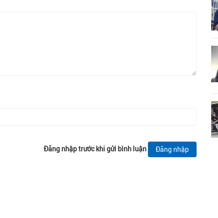
Đăng nhập trước khi gửi bình luận
Đăng nhập