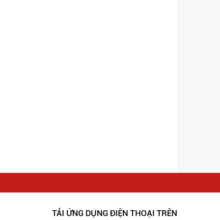
TẢI ỨNG DỤNG ĐIỆN THOẠI TRÊN