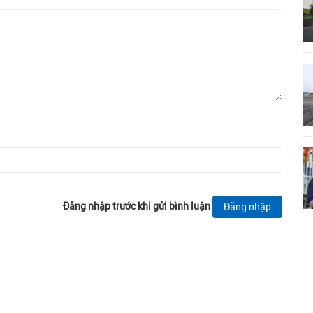
Đăng nhập trước khi gửi bình luận
Đăng nhập