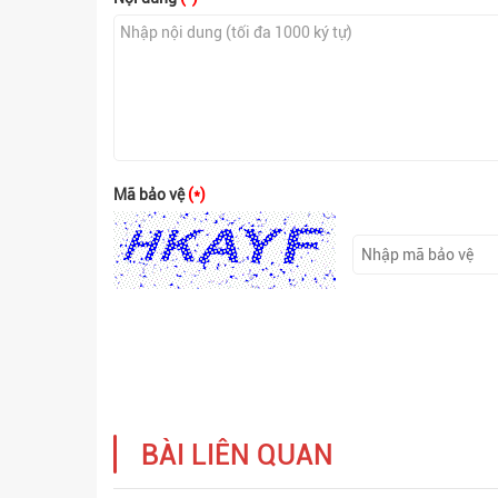
Mã bảo vệ
(*)
BÀI LIÊN QUAN