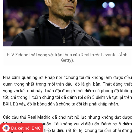
HLV Zidane thất vọng với trận thua của Real trước Levante. (Ảnh:
Getty).
Nhà cầm quân người Pháp nói: "Chúng tôi đã không làm được điều
quan trọng nhất trong mỗi trận đấu, đó là ghi bàn. Thật đáng thất
vọng với kết quả này. Toàn đội đang ở thời điểm có phong độ không
tốt, chỉ trong 1 tuần chúng tôi đã đánh rơi đến 5 điểm và tụt lại trên
BXH. Dù vậy, đó là bóng đá và chúng ta đôi khi phải chấp nhận.
Các cầu thủ Real Madrid đã chơi rất nỗ lực nhưng không đạt được
kết quả như mong muốn. Tôi không vui vì điều đó. Đánh rơi 5 điểm
Đã kết nối EMC
trong 2 trận đấu liên tiếp là điều rất tồi tệ. Chúng tôi cần phải đứng