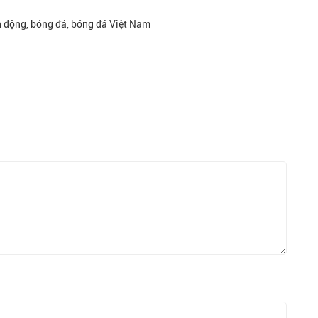
n động, bóng đá, bóng đá Việt Nam