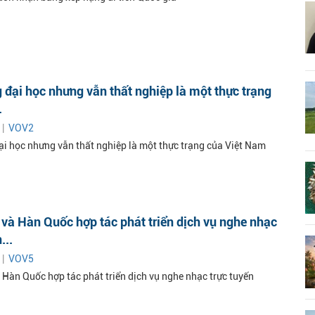
 đại học nhưng vẫn thất nghiệp là một thực trạng
.
 |
VOV2
ại học nhưng vẫn thất nghiệp là một thực trạng của Việt Nam
và Hàn Quốc hợp tác phát triển dịch vụ nghe nhạc
...
 |
VOV5
 Hàn Quốc hợp tác phát triển dịch vụ nghe nhạc trực tuyến