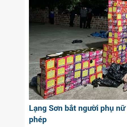
Lạng Sơn bắt người phụ nữ 
phép