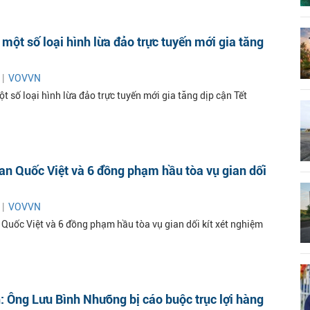
một số loại hình lừa đảo trực tuyến mới gia tăng
 |
VOVVN
 số loại hình lừa đảo trực tuyến mới gia tăng dịp cận Tết
an Quốc Việt và 6 đồng phạm hầu tòa vụ gian dối
 |
VOVVN
 Quốc Việt và 6 đồng phạm hầu tòa vụ gian dối kít xét nghiệm
 Ông Lưu Bình Nhưỡng bị cáo buộc trục lợi hàng