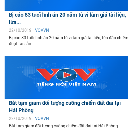
Bị cáo 83 tuổi lĩnh án 20 năm tù vì làm giả tài liệu,
lừa...
22/10/2019 |
VOVVN
Bị cáo 83 tuổi lĩnh án 20 năm tù vì làm giả tài liệu, lừa đảo chiếm
đoạt tài sản
Bắt tạm giam đối tượng cưỡng chiếm đất đai tại
Hải Phòng
22/10/2019 |
VOVVN
Bắt tạm giam đối tượng cưỡng chiếm đất đai tại Hải Phòng