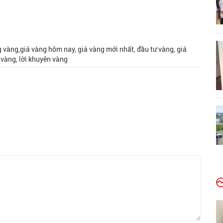
g vàng,giá vàng hôm nay, giá vàng mới nhất, đầu tư vàng, giá
 vàng, lời khuyên vàng