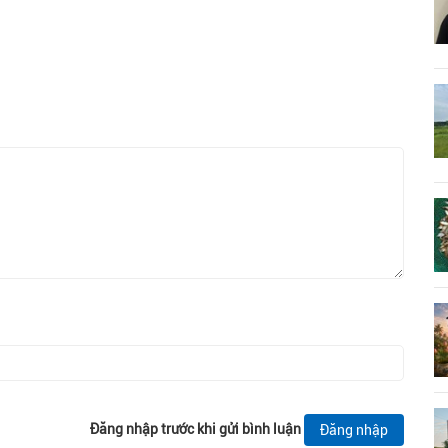
Đăng nhập trước khi gửi bình luận
Đăng nhập