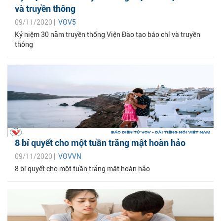
và truyền thông
09/11/2020 |
VOV5
Kỷ niệm 30 năm truyền thống Viện Đào tạo báo chí và truyền
thông
8 bí quyết cho một tuần trăng mật hoàn hảo
09/11/2020 |
VOVVN
8 bí quyết cho một tuần trăng mật hoàn hảo