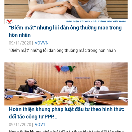
"Điểm mặt" những lỗi đàn ông thường mắc trong
hôn nhân
09/11/2020 |
VOVVN
"Điểm mặt" những lỗi đàn ông thường mắc trong hôn nhân
Hoàn thiện khung pháp luật đầu tư theo hình thức
đối tác công tư PPP...
09/11/2020 |
VOV1