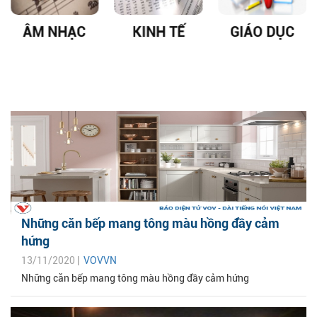
ÂM NHẠC
KINH TẾ
GIÁO DỤC
Những căn bếp mang tông màu hồng đầy cảm
hứng
13/11/2020 |
VOVVN
Những căn bếp mang tông màu hồng đầy cảm hứng