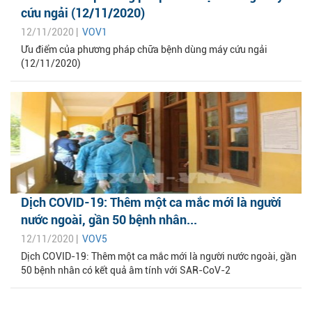
cứu ngải (12/11/2020)
12/11/2020 |
VOV1
Ưu điểm của phương pháp chữa bệnh dùng máy cứu ngải
(12/11/2020)
Dịch COVID-19: Thêm một ca mắc mới là người
nước ngoài, gần 50 bệnh nhân...
12/11/2020 |
VOV5
Dịch COVID-19: Thêm một ca mắc mới là người nước ngoài, gần
50 bệnh nhân có kết quả âm tính với SAR-CoV-2