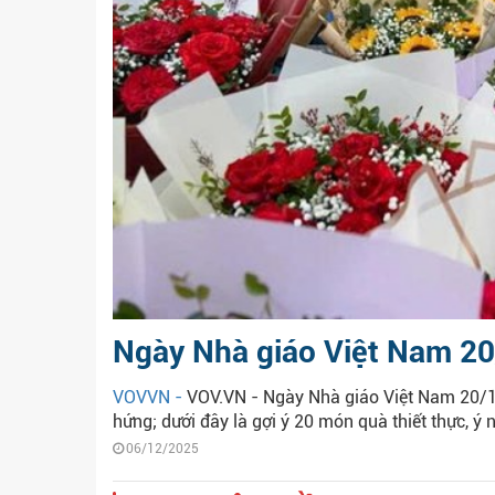
Ngày Nhà giáo Việt Nam 20/
VOVVN -
VOV.VN - Ngày Nhà giáo Việt Nam 20/11 
hứng; dưới đây là gợi ý 20 món quà thiết thực, ý n
06/12/2025