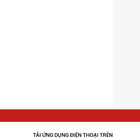
TẢI ỨNG DỤNG ĐIỆN THOẠI TRÊN