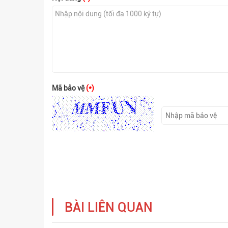
Mã bảo vệ
(*)
BÀI LIÊN QUAN