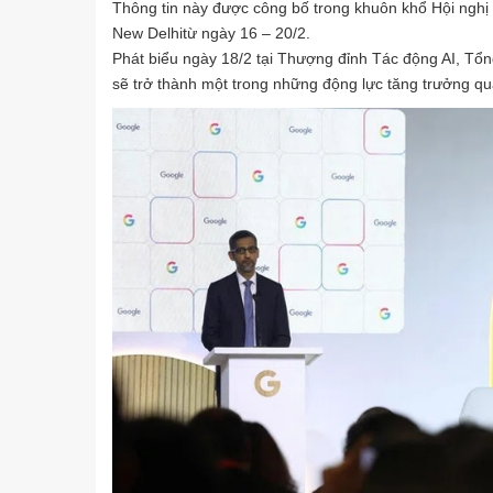
Thông tin này được công bố trong khuôn khổ Hội nghị 
New Delhitừ ngày 16 – 20/2.
Phát biểu ngày 18/2 tại Thượng đỉnh Tác động AI, Tổ
sẽ trở thành một trong những động lực tăng trưởng quan