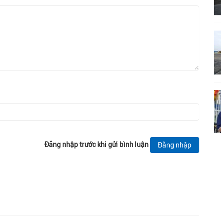
Đăng nhập trước khi gửi bình luận
Đăng nhập