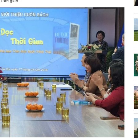
thời gian”.