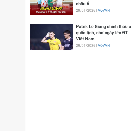
châu Á
29/01/2026 |
VOVVN
Patrik Lê Giang chính thức 
quốc tịch, chờ ngày lên ĐT
Việt Nam
29/01/2026 |
VOVVN