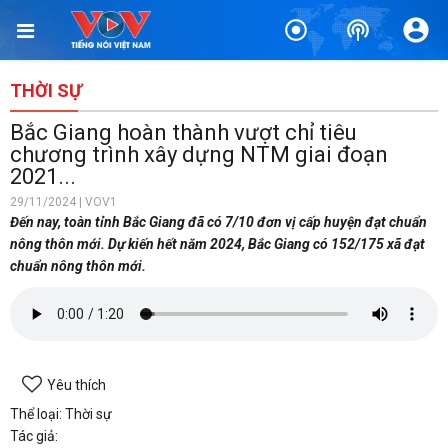
THỜI SỰ
Bắc Giang hoàn thành vượt chỉ tiêu
chương trình xây dựng NTM giai đoạn
2021...
29/11/2024 | VOV1
Đến nay, toàn tỉnh Bắc Giang đã có 7/10 đơn vị cấp huyện đạt chuẩn
nông thôn mới. Dự kiến hết năm 2024, Bắc Giang có 152/175 xã đạt
chuẩn nông thôn mới.
Yêu thích
Thể loại: Thời sự
Tác giả: