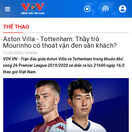
THỂ THAO
Aston Villa - Tottenham: Thầy trò
Mourinho có thoát vận đen sân khách?
17/02/2020 | VOVVN
VOV.VN - Trận đấu giữa Aston Villa và Tottenham trong khuôn khổ
vòng 26 Premier League 2019/2020 sẽ diễn ra lúc 21h00 ngày 16/2
theo giờ Việt Nam.