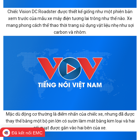
Chiếc Vision DC Roadster được thiết kế giống như một phiên bản
xem trước của mẫu xe máy điện tương lai trông như thế nào. Xe
mang phong cách thể thao thời trang sử dụng vật liệu nhẹ như sợi
carbon và nhôm.
Mặc dù động cơ thường là điểm nhấn của chiếc xe, nhưng đã được
thay thế bằng một bộ pin lớn có sườn làm mát bằng kim loại và hai
cái quạt được gắn vào hai bên của xe.
Đã kết nối EMC