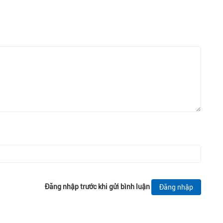
Đăng nhập trước khi gửi bình luận
Đăng nhập