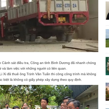
an Cảnh sát điều tra, Công an tỉnh Bình Dương đã nhanh chóng
 và làm việc với những người có liên quan.
 Li Xi đã thuê ông Trịnh Văn Tuấn thi công công trình mà không
c biệt là không có giấy phép xây dựng theo quy định.