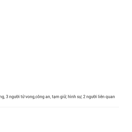
g, 3 người tử vong,công an, tạm giữ, hình sự, 2 người liên quan