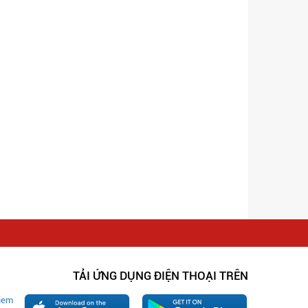
TẢI ỨNG DỤNG ĐIỆN THOẠI TRÊN