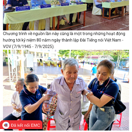
Chương trình về nguồn lần này cũng là một trong những hoạt động
hướng tới kỷ niệm 80 năm ngày thành lập Đài Tiếng nói Việt Nam -
VOV (7/9/1945 - 7/9/2025).
Đã kết nối EMC