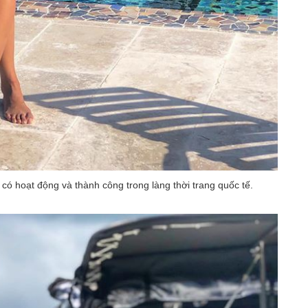
có hoạt động và thành công trong làng thời trang quốc tế.