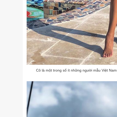
Cô là một trong số ít những người mẫu Việt Nam 