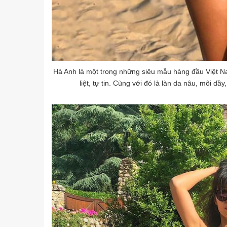
Hà Anh là một trong những siêu mẫu hàng đầu Việt 
liệt, tự tin. Cùng với đó là làn da nâu, môi 