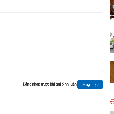
Đăng nhập trước khi gửi bình luận
Đăng nhập