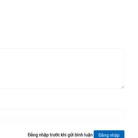
Đăng nhập trước khi gửi bình luận
Đăng nhập