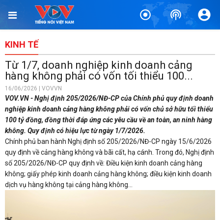
KINH TẾ
Từ 1/7, doanh nghiệp kinh doanh cảng
hàng không phải có vốn tối thiểu 100...
16/06/2026 | VOVVN
VOV.VN - Nghị định 205/2026/NĐ-CP của Chính phủ quy định doanh
nghiệp kinh doanh cảng hàng không phải có vốn chủ sở hữu tối thiểu
100 tỷ đồng, đồng thời đáp ứng các yêu cầu về an toàn, an ninh hàng
không. Quy định có hiệu lực từ ngày 1/7/2026.
Chính phủ ban hành Nghị định số 205/2026/NĐ-CP ngày 15/6/2026
quy định về cảng hàng không và bãi cất, hạ cánh. Trong đó, Nghị định
số 205/2026/NĐ-CP quy định về: Điều kiện kinh doanh cảng hàng
không; giấy phép kinh doanh cảng hàng không; điều kiện kinh doanh
dịch vụ hàng không tại cảng hàng không...