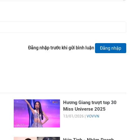
Đăng nhập trước khi gửi bình luận
Đăng nhập
Hương Giang trượt top 30
Miss Universe 2025
13/01/2026 |
VOVVN