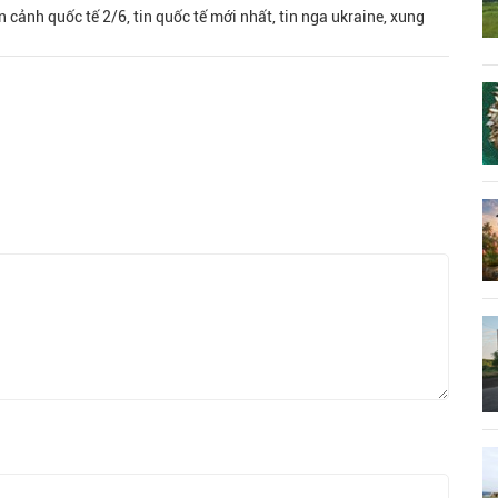
 cảnh quốc tế 2/6, tin quốc tế mới nhất, tin nga ukraine, xung